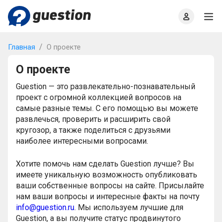
Главная
О проекте
Правила
Офлайн квизы
Главная
О проекте
О проекте
Guestion — это развлекательно-познавательный
проект с огромной коллекцией вопросов на
самые разные темы. С его помощью вы можете
развлечься, проверить и расширить свой
кругозор, а также поделиться с друзьями
наиболее интересными вопросами.
Хотите помочь нам сделать Guestion лучше? Вы
имеете уникальную возможность опубликовать
ваши собственные вопросы на сайте. Присылайте
нам ваши вопросы и интересные факты на почту
info@guestion.ru
. Мы используем лучшие для
Guestion, а вы получите статус продвинутого