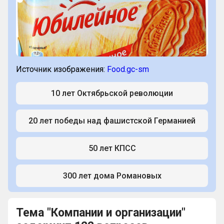
Источник изображения:
Food.gc-sm
10 лет Октябрьской революции
20 лет победы над фашистской Германией
50 лет КПСС
300 лет дома Романовых
Тема "Компании и организации"