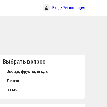
Вход/Регистрация
Выбрать вопрос
Овощи, фрукты, ягоды
Деревья
Цветы