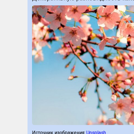
Источник изображения:
Unsplash