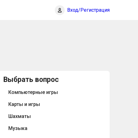
Вход/Регистрация
Выбрать вопрос
Компьютерные игры
Карты и игры
Шахматы
Музыка