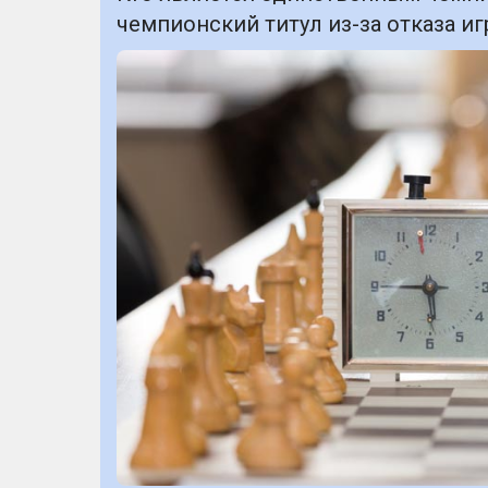
чемпионский титул из-за отказа и