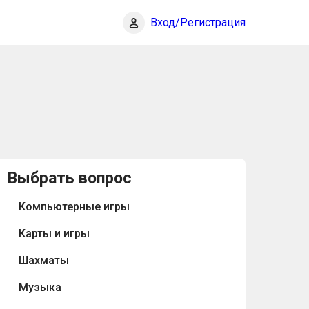
Вход/Регистрация
Выбрать вопрос
Компьютерные игры
Карты и игры
Шахматы
Музыка