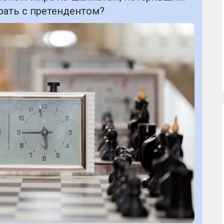
грать с претендентом?