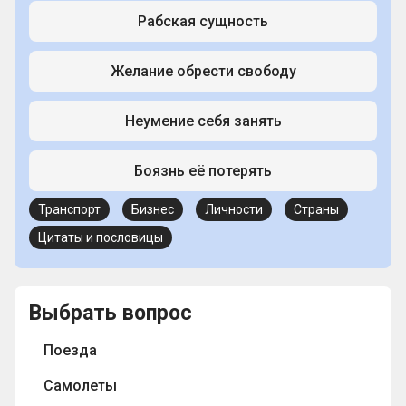
Рабская сущность
Желание обрести свободу
Неумение себя занять
Боязнь её потерять
Транспорт
Бизнес
Личности
Страны
Цитаты и пословицы
Выбрать вопрос
Поезда
Самолеты