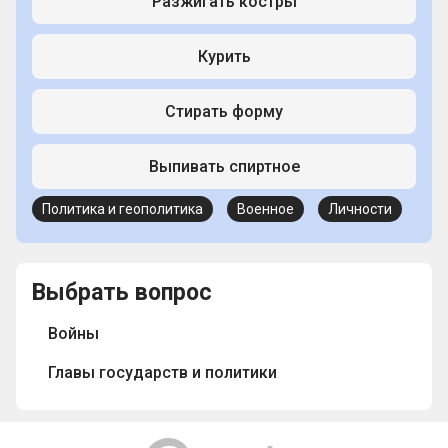
Разжигать костры
Курить
Стирать форму
Выпивать спиртное
Политика и геополитика
Военное
Личности
Выбрать вопрос
Войны
Главы государств и политики