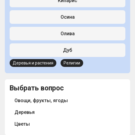
Кипарис
Осина
Олива
Дуб
Деревья и растения
Религии
Выбрать вопрос
Овощи, фрукты, ягоды
Деревья
Цветы