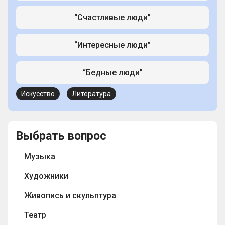
“Счастливые люди”
“Интересные люди”
“Бедные люди”
Искусство
Литература
Выбрать вопрос
Музыка
Художники
Живопись и скульптура
Театр