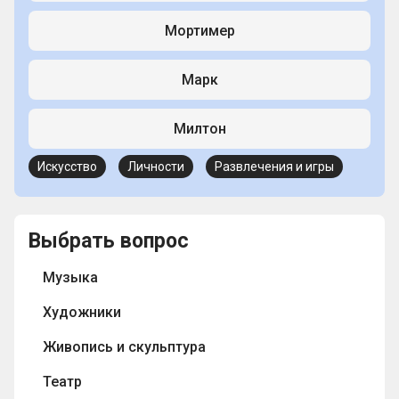
Мортимер
Марк
Милтон
Искусство
Личности
Развлечения и игры
Выбрать вопрос
Музыка
Художники
Живопись и скульптура
Театр