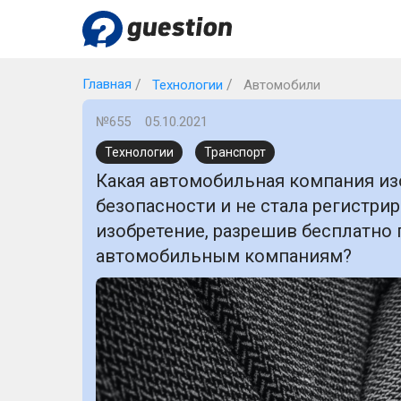
Главная
Технологии
Автомобили
№655
05.10.2021
Технологии
Транспорт
Какая автомобильная компания из
безопасности и не стала регистри
изобретение, разрешив бесплатно
автомобильным компаниям?