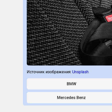
Источник изображения:
Unsplash
BMW
Mercedes Benz