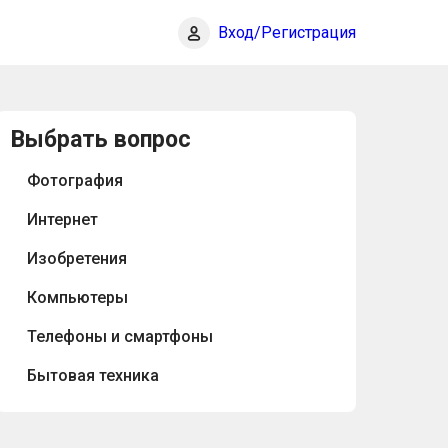
Вход/Регистрация
Выбрать вопрос
Фотография
Интернет
Изобретения
Компьютеры
Телефоны и смартфоны
Бытовая техника