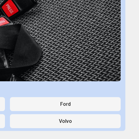
Ford
Volvo