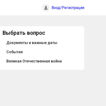
Вход/Регистрация
Выбрать вопрос
Документы и важные даты
События
Великая Отечественная война