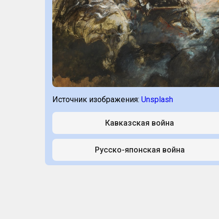
Источник изображения:
Unsplash
Кавказская война
Русско-японская война