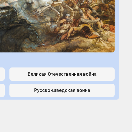
Великая Отечественная война
Русско-шведская война