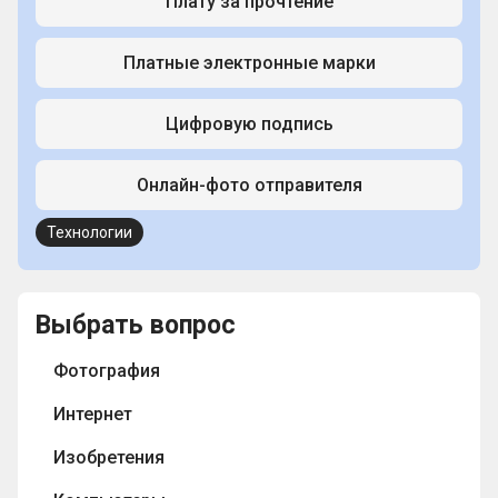
Плату за прочтение
Платные электронные марки
Цифровую подпись
Онлайн-фото отправителя
Технологии
Выбрать вопрос
Фотография
Интернет
Изобретения