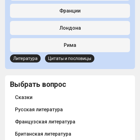
Франции
Лондона
Рима
Литература
Цитаты и пословицы
Выбрать вопрос
Сказки
Русская литература
Французская литература
Британская литература