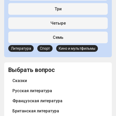
Три
Четыре
Семь
Литература
Спорт
Кино и мультфильмы
Выбрать вопрос
Сказки
Русская литература
Французская литература
Британская литература