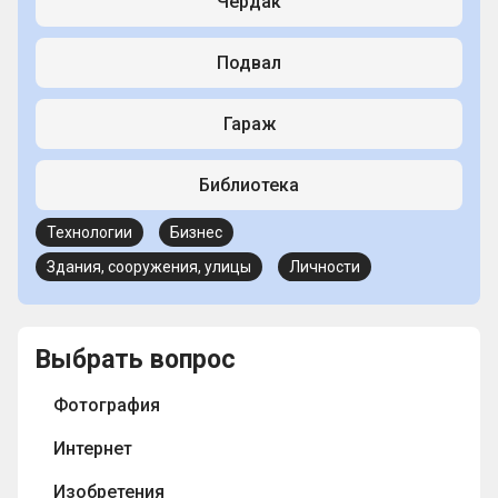
Чердак
Подвал
Гараж
Библиотека
Технологии
Бизнес
Здания, сооружения, улицы
Личности
Выбрать вопрос
Фотография
Интернет
Изобретения