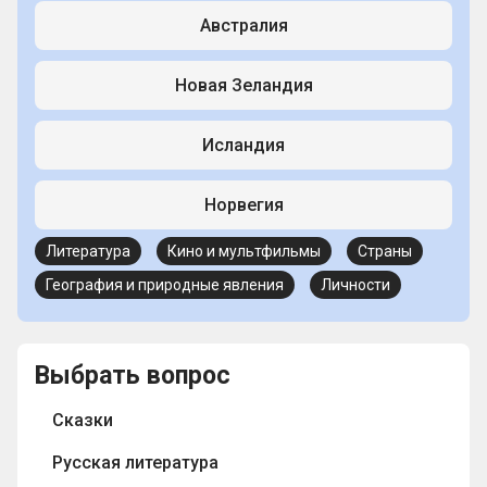
Австралия
Новая Зеландия
Исландия
Норвегия
Литература
Кино и мультфильмы
Страны
География и природные явления
Личности
Выбрать вопрос
Сказки
Русская литература