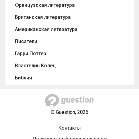
Французская литература
Британская литература
Американская литература
Писатели
Гарри Поттер
Властелин Колец
Библия
Игра Престолов
Мифы и легенды
© Guestion, 2026
Контакты
Политика конфиденциальности