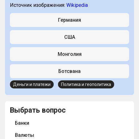
Источник изображения:
Wikipedia
Германия
США
Монголия
Ботсвана
Деньги и платежи
Политика и геополитика
Выбрать вопрос
Банки
Валюты