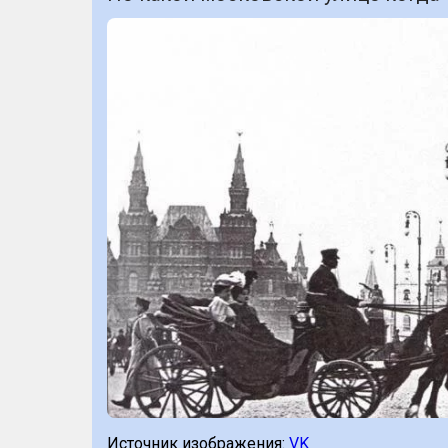
Источник изображения:
VK