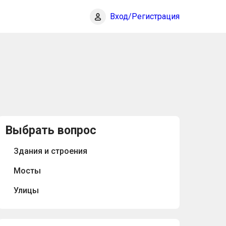
Вход/Регистрация
Выбрать вопрос
Здания и строения
Мосты
Улицы