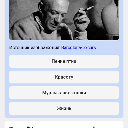
Источник изображения:
Barcelona-excurs
Пение птиц
Красоту
Мурлыканье кошки
Жизнь