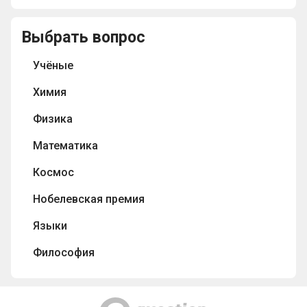
Выбрать вопрос
Учёные
Химия
Физика
Математика
Космос
Нобелевская премия
Языки
Философия