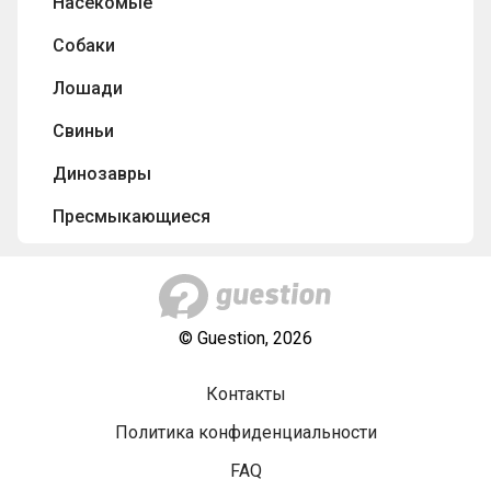
Насекомые
Собаки
Лошади
Свиньи
Динозавры
Пресмыкающиеся
© Guestion, 2026
Контакты
Политика конфиденциальности
FAQ