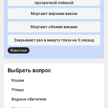
прозрачной плёнкой
Моргают верхним веком
Моргают обоими веками
Закрывают раз в минуту глаза на 5 секунд
Животные
Выбрать вопрос
Кошки
Птицы
Водные обитатели