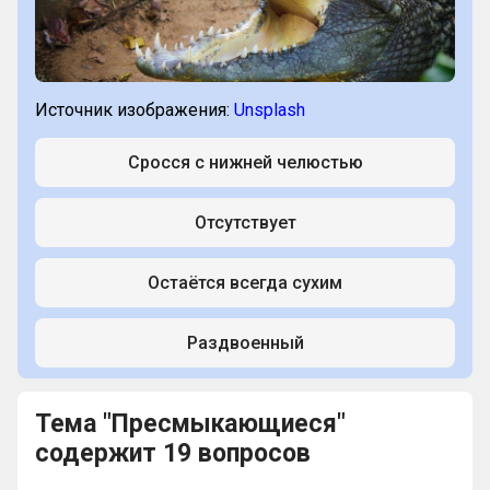
Источник изображения:
Unsplash
Сросся с нижней челюстью
Отсутствует
Остаётся всегда сухим
Раздвоенный
Тема "Пресмыкающиеся"
содержит 19 вопросов