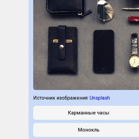
Источник изображения:
Unsplash
Карманные часы
Монокль