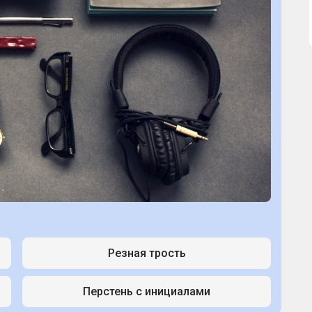
Резная трость
Перстень с инициалами