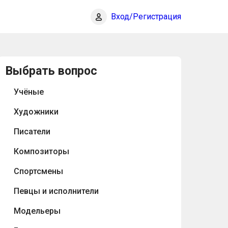
Вход/Регистрация
Выбрать вопрос
Учёные
Художники
Писатели
Композиторы
Спортсмены
Певцы и исполнители
Модельеры