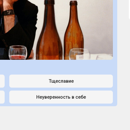
Тщеславие
Неуверенность в себе