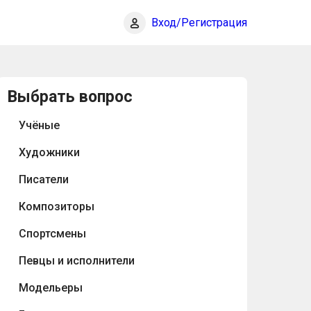
Вход/Регистрация
Выбрать вопрос
Учёные
Художники
Писатели
Композиторы
Спортсмены
Певцы и исполнители
Модельеры