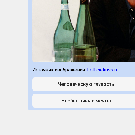
Источник изображения:
Lofficielrussia
Человеческую глупость
Несбыточные мечты