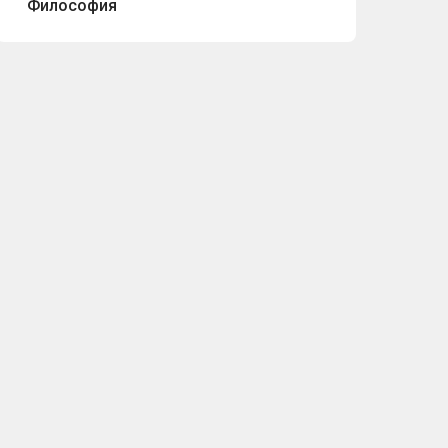
Философия