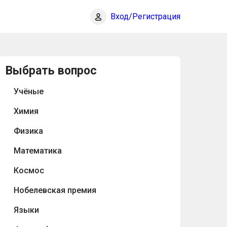
Вход/Регистрация
Выбрать вопрос
Учёные
Химия
Физика
Математика
Космос
Нобелевская премия
Языки