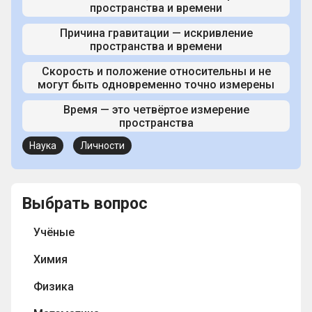
пространства и времени
Причина гравитации — искривление
пространства и времени
Скорость и положение относительны и не
могут быть одновременно точно измерены
Время — это четвёртое измерение
пространства
Наука
Личности
Выбрать вопрос
Учёные
Химия
Физика