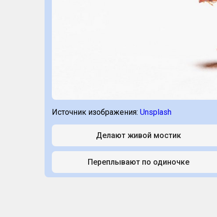
Источник изображения:
Unsplash
Делают живой мостик
Переплывают по одиночке