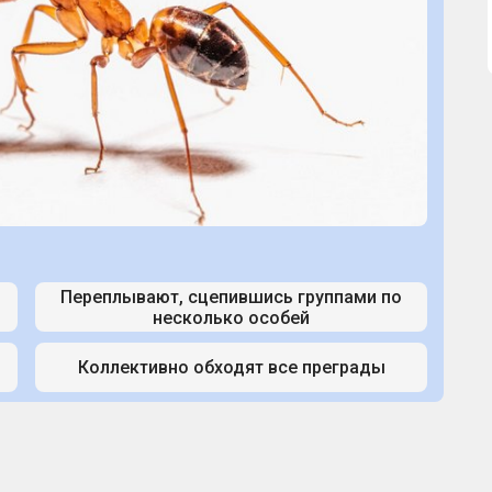
Переплывают, сцепившись группами по
несколько особей
Коллективно обходят все преграды