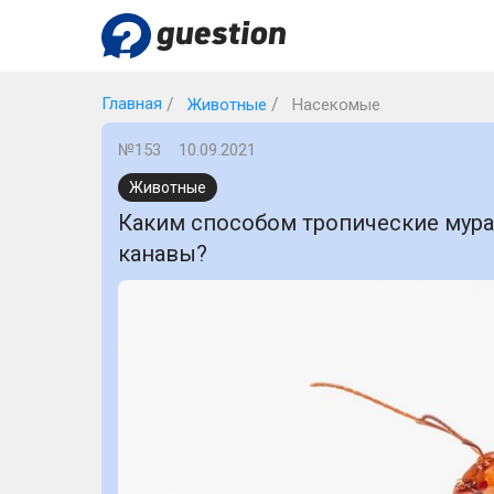
Главная
Животные
Насекомые
№153
10.09.2021
Животные
Каким способом тропические мура
канавы?