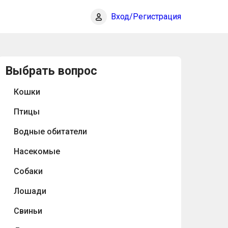
Вход/Регистрация
Выбрать вопрос
Кошки
Птицы
Водные обитатели
Насекомые
Собаки
Лошади
Свиньи