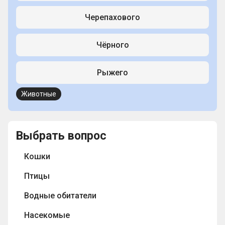
Черепахового
Чёрного
Рыжего
Животные
Выбрать вопрос
Кошки
Птицы
Водные обитатели
Насекомые