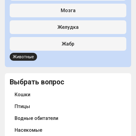
Мозга
Желудка
Жабр
Животные
Выбрать вопрос
Кошки
Птицы
Водные обитатели
Насекомые