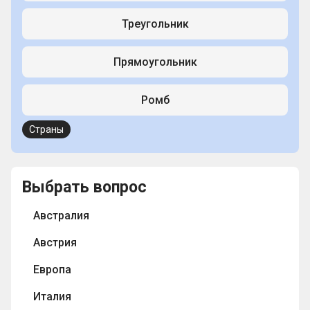
Треугольник
Прямоугольник
Ромб
Страны
Выбрать вопрос
Австралия
Австрия
Европа
Италия