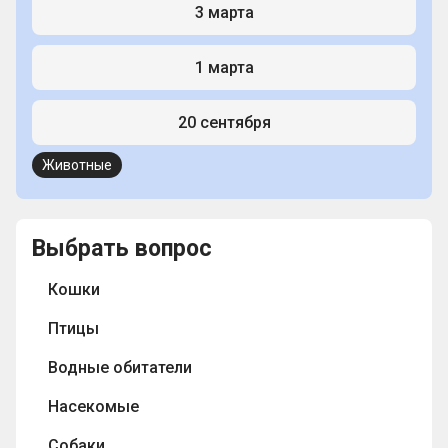
3 марта
1 марта
20 сентября
Животные
Выбрать вопрос
Кошки
Птицы
Водные обитатели
Насекомые
Собаки