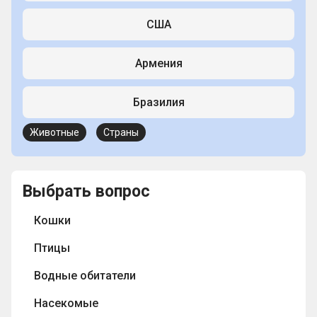
США
Армения
Бразилия
Животные
Страны
Выбрать вопрос
Кошки
Птицы
Водные обитатели
Насекомые