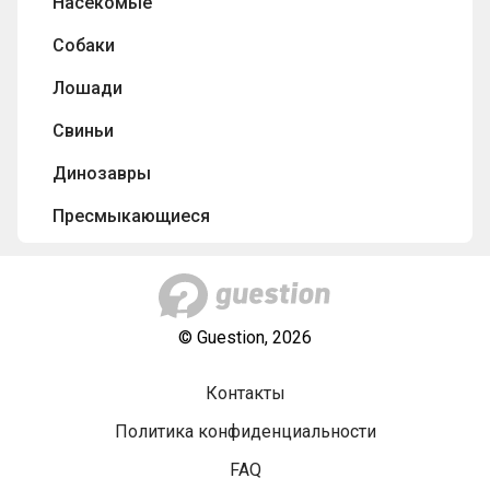
Насекомые
Собаки
Лошади
Свиньи
Динозавры
Пресмыкающиеся
© Guestion, 2026
Контакты
Политика конфиденциальности
FAQ